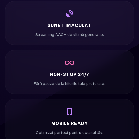
SUNET IMACULAT
Streaming AAC+ de ultimă generație.
NON-STOP 24/7
Fără pauze de la hiturile tale preferate.
MOBILE READY
Optimizat perfect pentru ecranul tău.