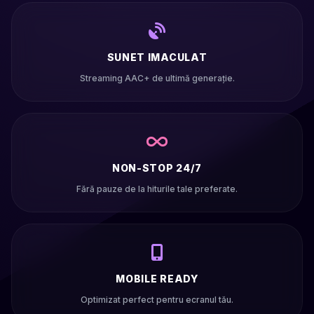
SUNET IMACULAT
Streaming AAC+ de ultimă generație.
NON-STOP 24/7
Fără pauze de la hiturile tale preferate.
MOBILE READY
Optimizat perfect pentru ecranul tău.