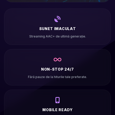
SUNET IMACULAT
Streaming AAC+ de ultimă generație.
NON-STOP 24/7
Fără pauze de la hiturile tale preferate.
MOBILE READY