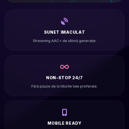
SUNET IMACULAT
Streaming AAC+ de ultimă generație.
NON-STOP 24/7
Fără pauze de la hiturile tale preferate.
MOBILE READY