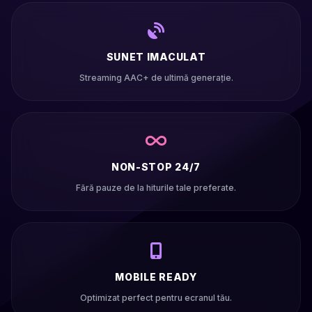
SUNET IMACULAT
Streaming AAC+ de ultimă generație.
NON-STOP 24/7
Fără pauze de la hiturile tale preferate.
MOBILE READY
Optimizat perfect pentru ecranul tău.