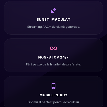
SUNET IMACULAT
Streaming AAC+ de ultimă generație.
NON-STOP 24/7
Fără pauze de la hiturile tale preferate.
MOBILE READY
Optimizat perfect pentru ecranul tău.