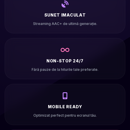
SUNET IMACULAT
Streaming AAC+ de ultimă generație.
NON-STOP 24/7
Fără pauze de la hiturile tale preferate.
MOBILE READY
Optimizat perfect pentru ecranul tău.