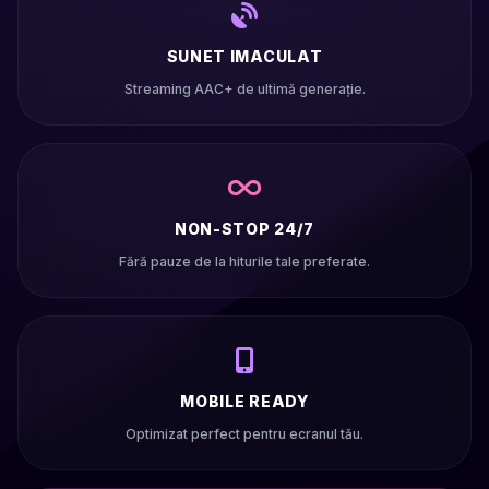
SUNET IMACULAT
Streaming AAC+ de ultimă generație.
NON-STOP 24/7
Fără pauze de la hiturile tale preferate.
MOBILE READY
Optimizat perfect pentru ecranul tău.