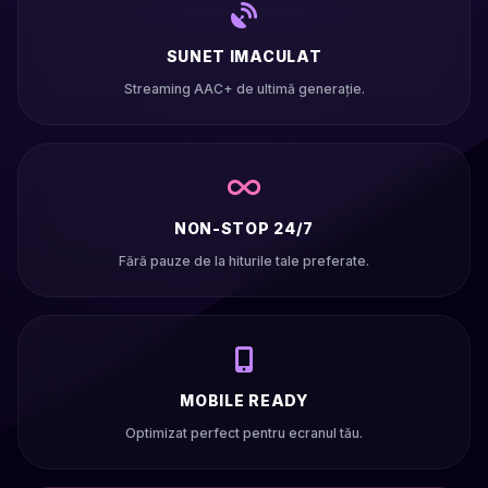
SUNET IMACULAT
Streaming AAC+ de ultimă generație.
NON-STOP 24/7
Fără pauze de la hiturile tale preferate.
MOBILE READY
Optimizat perfect pentru ecranul tău.