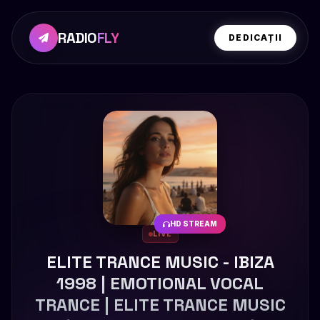
RADIO
FLY
DEDICAȚII
HD STREAM
LIVE
ELITE TRANCE MUSIC - IBIZA
1998 | EMOTIONAL VOCAL
TRANCE | ELITE TRANCE MUSIC