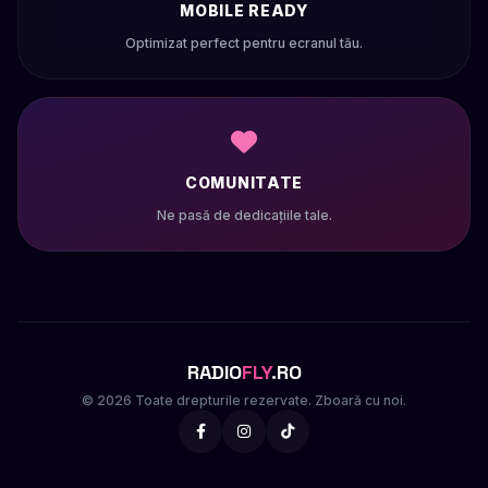
MOBILE READY
Optimizat perfect pentru ecranul tău.
COMUNITATE
Ne pasă de dedicațiile tale.
RADIO
FLY
.RO
© 2026 Toate drepturile rezervate. Zboară cu noi.