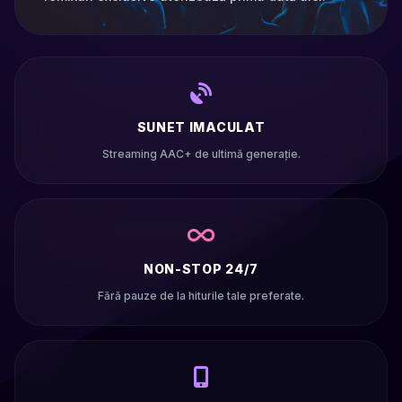
SUNET IMACULAT
Streaming AAC+ de ultimă generație.
NON-STOP 24/7
Fără pauze de la hiturile tale preferate.