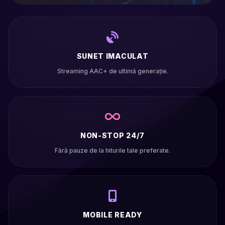
SUNET IMACULAT
Streaming AAC+ de ultimă generație.
NON-STOP 24/7
Fără pauze de la hiturile tale preferate.
MOBILE READY