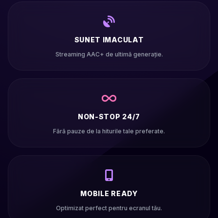
SUNET IMACULAT
Streaming AAC+ de ultimă generație.
NON-STOP 24/7
Fără pauze de la hiturile tale preferate.
MOBILE READY
Optimizat perfect pentru ecranul tău.