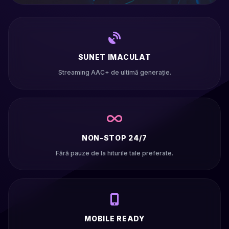
SUNET IMACULAT
Streaming AAC+ de ultimă generație.
NON-STOP 24/7
Fără pauze de la hiturile tale preferate.
MOBILE READY