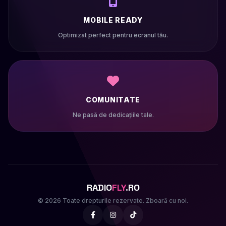
MOBILE READY
Optimizat perfect pentru ecranul tău.
COMUNITATE
Ne pasă de dedicațiile tale.
RADIO
FLY
.RO
© 2026 Toate drepturile rezervate. Zboară cu noi.