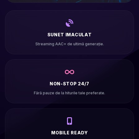
SUNET IMACULAT
Streaming AAC+ de ultimă generație.
NON-STOP 24/7
Fără pauze de la hiturile tale preferate.
MOBILE READY