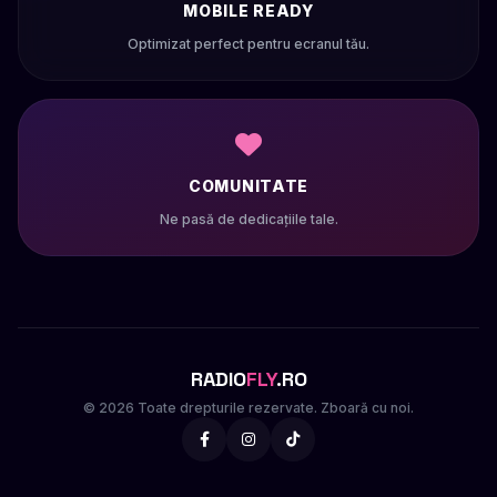
MOBILE READY
Optimizat perfect pentru ecranul tău.
COMUNITATE
Ne pasă de dedicațiile tale.
RADIO
FLY
.RO
© 2026 Toate drepturile rezervate. Zboară cu noi.