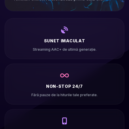
SUNET IMACULAT
Streaming AAC+ de ultimă generație.
NON-STOP 24/7
Fără pauze de la hiturile tale preferate.