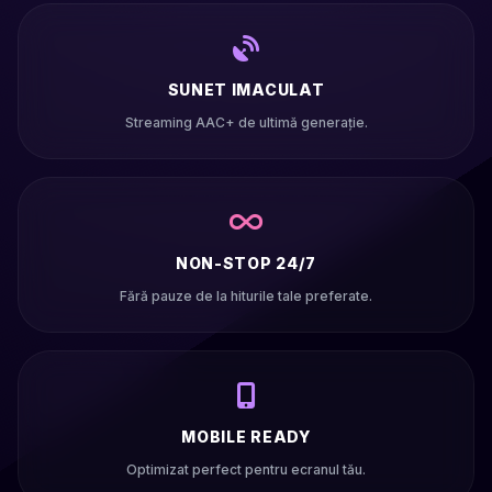
SUNET IMACULAT
Streaming AAC+ de ultimă generație.
NON-STOP 24/7
Fără pauze de la hiturile tale preferate.
MOBILE READY
Optimizat perfect pentru ecranul tău.